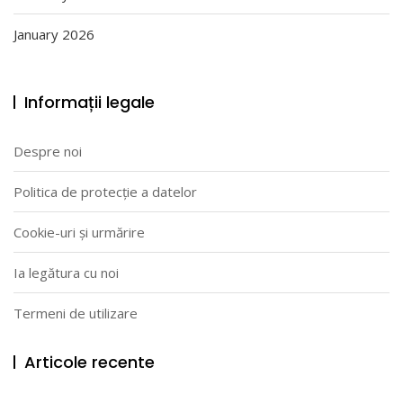
January 2026
Informații legale
Despre noi
Politica de protecție a datelor
Cookie-uri și urmărire
Ia legătura cu noi
Termeni de utilizare
Articole recente